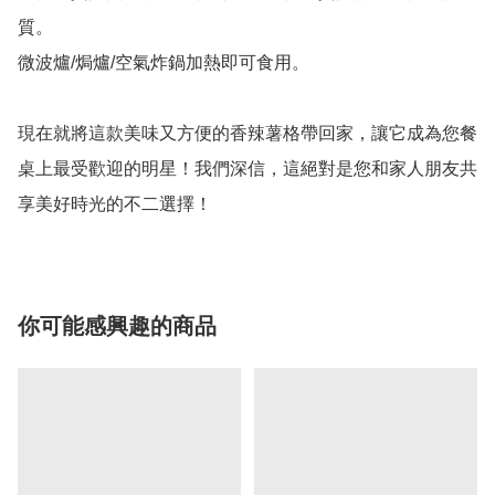
質。

微波爐/焗爐/空氣炸鍋加熱即可食用。

現在就將這款美味又方便的香辣薯格帶回家，讓它成為您餐
桌上最受歡迎的明星！我們深信，這絕對是您和家人朋友共
你可能感興趣的商品