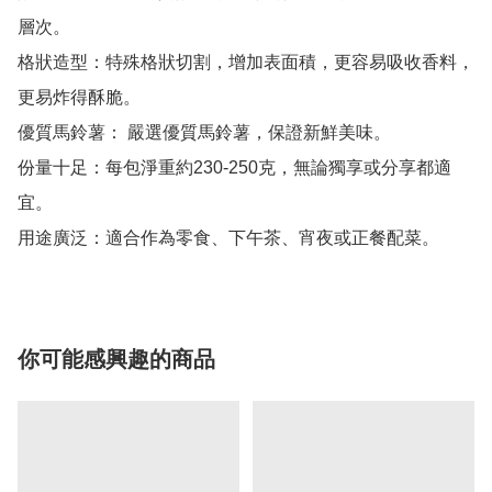
層次。

格狀造型：特殊格狀切割，增加表面積，更容易吸收香料，
更易炸得酥脆。

優質馬鈴薯： 嚴選優質馬鈴薯，保證新鮮美味。

份量十足：每包淨重約230-250克，無論獨享或分享都適
宜。

你可能感興趣的商品