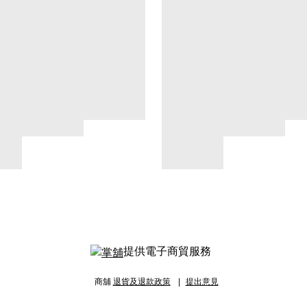
提供電子商貿服務
商舖
退貨及退款政策
提出意見