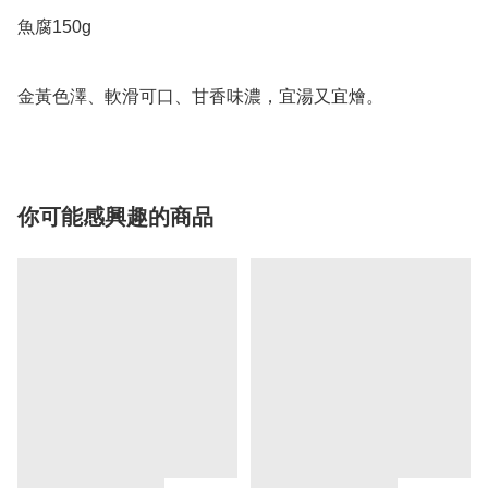
魚腐150g

金黃色澤、軟滑可口、甘香味濃，宜湯又宜燴。
你可能感興趣的商品