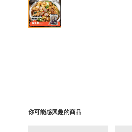
你可能感興趣的商品