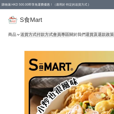
購物滿 HKD 500.00即享免運費優惠！（適用於 特定的送貨方式 )
S食Mart
商品
送貨方式
付款方式
會員專區
關於我們
退貨及退款政策