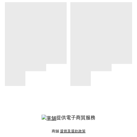
提供電子商貿服務
商舖
退貨及退款政策