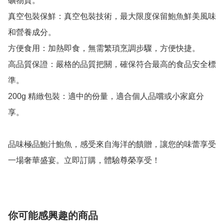
礦物質。

真空包裝保鮮：真空包裝技術，最大限度保留鮑魚鮮美風味
和營養成分。

方便食用：加熱即食，無需繁瑣烹調步驟，方便快捷。

高品質保證：嚴格的品質把關，確保符合最高的食品安全標
準。

200g 精緻包裝：適中的份量，適合個人品嚐或小家庭分
享。

品味極品鮑汁鮑魚，感受來自海洋的饋贈，讓您的味蕾享受
你可能感興趣的商品