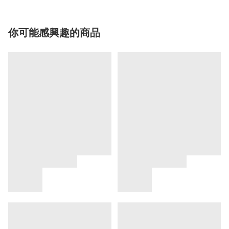
你可能感興趣的商品