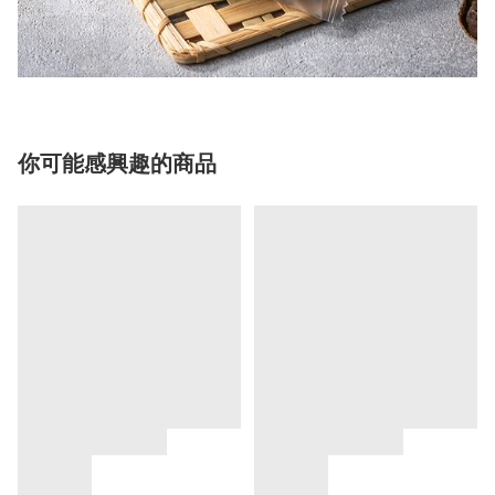
你可能感興趣的商品