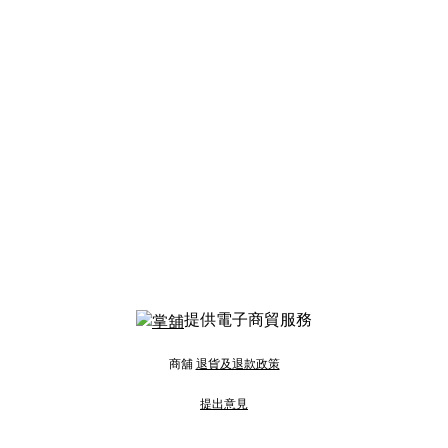
提供電子商貿服務
商舖
退貨及退款政策
提出意見