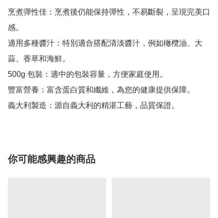
烹煮彈性佳：烹煮後仍能保持彈性，不易斷裂，呈現完美口
感。

適用多種醬汁：特別適合搭配清淡醬汁，例如橄欖油、大
蒜、香草和海鮮。

500g 包裝：適中的包裝容量，方便家庭使用。

豐富營養：富含蛋白質和纖維，為您的健康提供保障。

你可能感興趣的商品