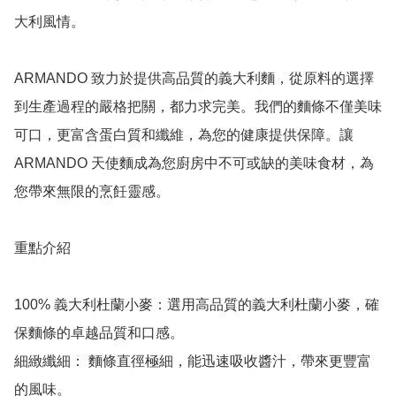
大利風情。

ARMANDO 致力於提供高品質的義大利麵，從原料的選擇
到生產過程的嚴格把關，都力求完美。我們的麵條不僅美味
可口，更富含蛋白質和纖維，為您的健康提供保障。讓 
ARMANDO 天使麵成為您廚房中不可或缺的美味食材，為
您帶來無限的烹飪靈感。

重點介紹

100% 義大利杜蘭小麥：選用高品質的義大利杜蘭小麥，確
保麵條的卓越品質和口感。

細緻纖細： 麵條直徑極細，能迅速吸收醬汁，帶來更豐富
的風味。
