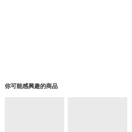
你可能感興趣的商品