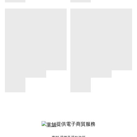
提供電子商貿服務