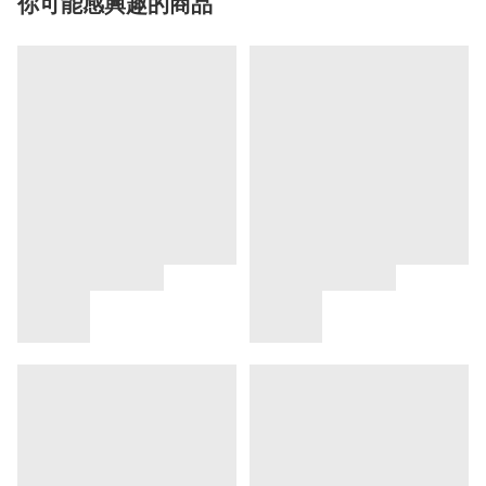
你可能感興趣的商品