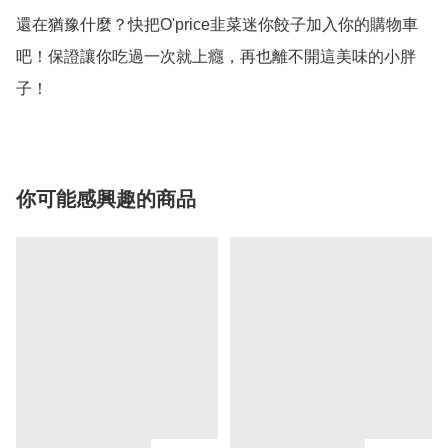
還在猶豫什麼？快把O'price韭菜迷你餃子加入你的購物車
吧！保證讓你吃過一次就上癮，再也離不開這美味的小胖
子！
你可能感興趣的商品