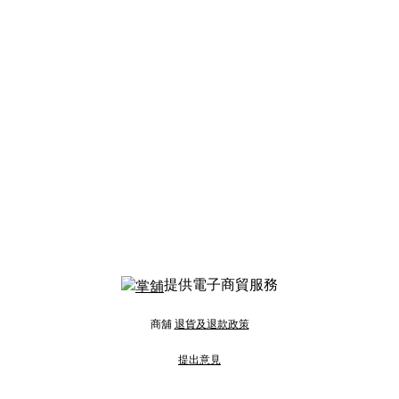
提供電子商貿服務
商舖
退貨及退款政策
提出意見